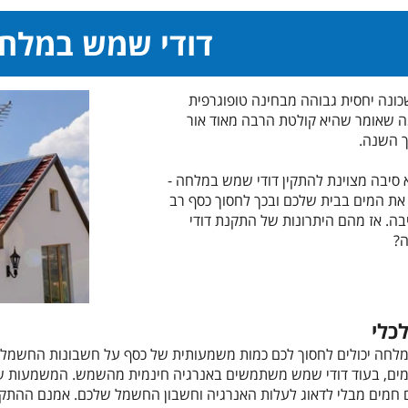
דודי שמש במלח
ונה יחסית גבוהה מבחינה טופוגרפית
ה שאומר שהיא קולטת הרבה מאוד אור
 השנה.
א סיבה מצוינת להתקין דודי שמש במלחה -
את המים בבית שלכם ובכך לחסוך כסף רב
בה. אז מהם היתרונות של התקנת דודי
?
לכלי
לחה יכולים לחסוך לכם כמות משמעותית של כסף על חשבונות החשמל 
ים, בעוד דודי שמש משתמשים באנרגיה חינמית מהשמש. המשמעות של
 חמים מבלי לדאוג לעלות האנרגיה וחשבון החשמל שלכם. אמנם ההתק