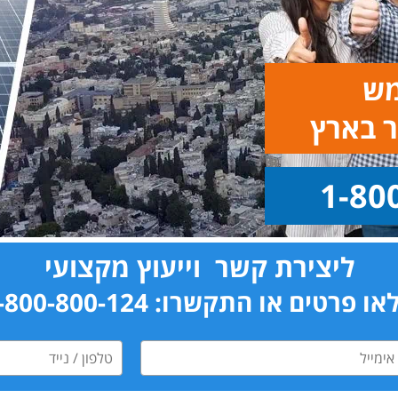
מש
 בארץ
ליצירת קשר וייעוץ מקצועי
ו פרטים או התקשרו: 1-800-800-124