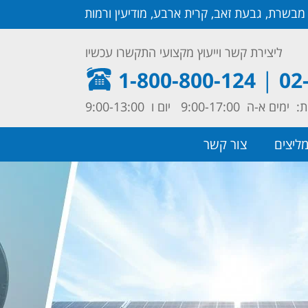
, מבשרת, גבעת זאב, קרית ארבע, מודיעין ורמות
ליצירת קשר וייעוץ מקצועי התקשרו עכשיו
|
1-800-800-124
02
9:00-17:00 יום ו 9:00-13:00
ליצים
צור קשר