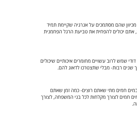
 מכיוון שהם מסתמכים על אנרגיה שקיימת תמיד
ש, אתם יכולים להפחית את טביעת הרגל הפחמנית
דודי שמש לרוב עשויים מחומרים איכותיים שיכולים
רך שנים רבות- מבלי שתצטרכו לדאוג להם.
ם חמים מתי שאתם רוצים- כמה זמן שאתם
ים חמים לצורך מקלחות לכל בני המשפחה, לצורך
ה.