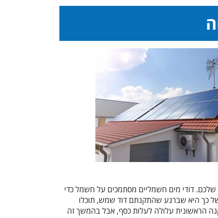
ה
שלכם. דודי מים חשמליים מסתמכים על חשמל כדי
 כך היא שברגע שהתקנתם דוד שמש, תוכלו
נה הראשונית עלולה לעלות כסף, אבל בהמשך זה